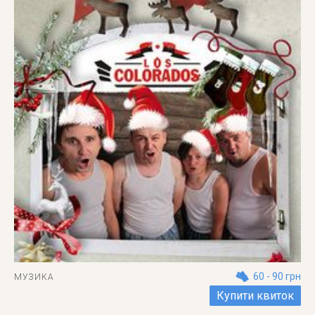
60 - 90 грн
МУЗИКА
Купити квиток