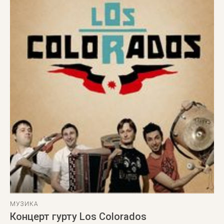
МУЗИКА
Концерт гурту Los Colorados