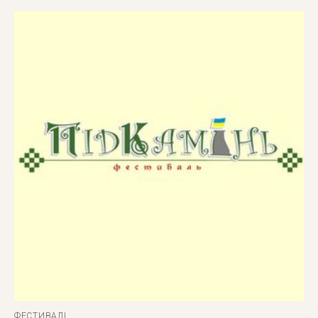
ФЕСТИВАЛІ