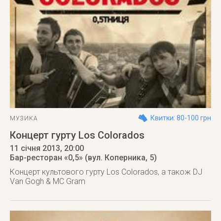
Квитки: 80-100 грн
МУЗИКА
Концерт гурту Los Colorados
11 січня 2013
, 20:00
Бар-ресторан «0,5» (вул. Коперника, 5)
Концерт культового гурту Los Colorados, а також DJ
Van Gogh & MC Gram