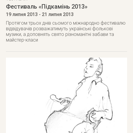
Фестиваль «Підкамінь 2013»
19 липня 2013
- 21 липня 2013
Протягом трьох днів сьомого міжнародно фестивалю
відвідувачів розважатимуть українські фолькові
музики, а доповнять свято різноманітні забави та
майстер-класи