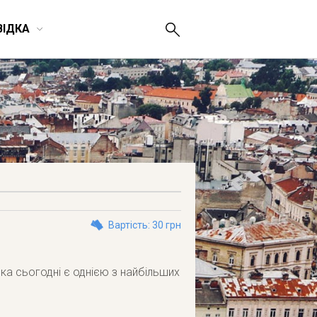
ВІДКА
Вартість: 30 грн
а сьогодні є однією з найбільших