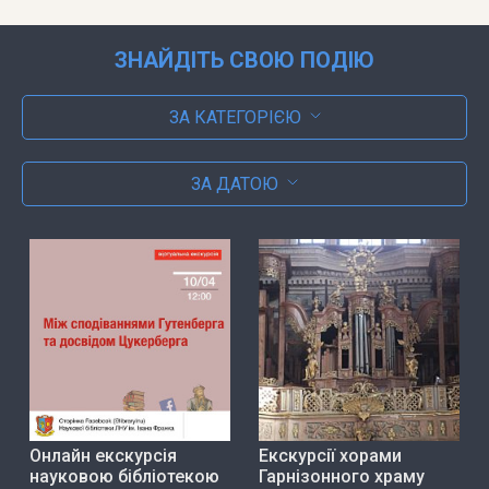
ЗНАЙДІТЬ СВОЮ ПОДІЮ
ЗА КАТЕГОРІЄЮ
ЗА ДАТОЮ
Онлайн екскурсія
Екскурсії хорами
науковою бібліотекою
Гарнізонного храму