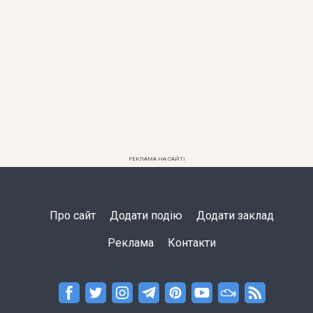
РЕКЛАМА НА САЙТІ
Про сайт
Додати подію
Додати заклад
Реклама
Контакти