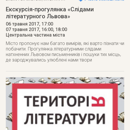
Екскурсія-прогулянка «Слідами
літературного Львова»
06 травня 2017, 17:00
07 травня 2017
, 16:00, 18:00
Центральна частина міста
Місто пропонує нам багато вимірів, які варто пізнати чи
побачити. Прогулянка літературними слідами
натхненних Львовом письменників і пошуки тих місць,
де зароджувались улюблені нами твори