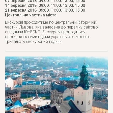
07 вересня 2018, 09:00, 11:00, 13:00, 15:00
14 вересня 2018, 09:00, 11:00, 13:00, 15:00
21 вересня 2018
, 09:00, 11:00, 13:00, 15:00
Центральна частина міста
Екскурсія проходитиме по центральній історичній
частині Львова, яка занесена до переліку світової
спадщини ЮНЕСКО. Екскурсія проводиться
сертифікованими гідами українською мовою.
Тривалість екскурсії - 3 години