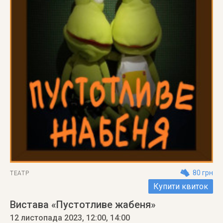
80 грн
ТЕАТР
Купити квиток
Вистава «Пустотливе жабеня»
12 листопада 2023
, 12:00, 14:00