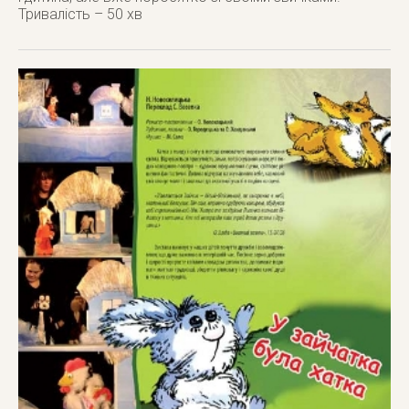
Тривалість – 50 хв