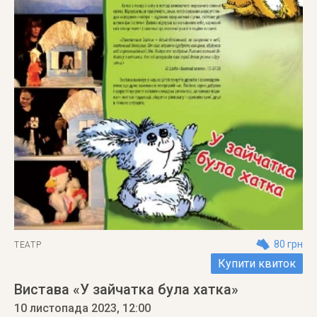
80 грн
ТЕАТР
Купити квиток
Вистава «У зайчатка була хатка»
10 листопада 2023
, 12:00