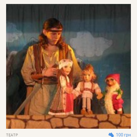
100 грн
ТЕАТР