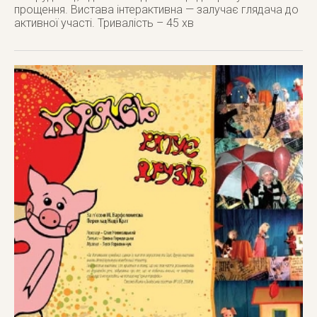
прощення. Вистава інтерактивна — залучає глядача до
активної участі. Тривалість – 45 хв