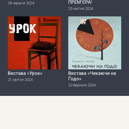
ПРЕМ’ЄРА!
28 червня 2024
25 квітня 2024
Вистава «Урок»
Вистава «Чекаючи на
Ґодо»
21 квітня 2024
22 березня 2024