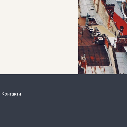
Контакти