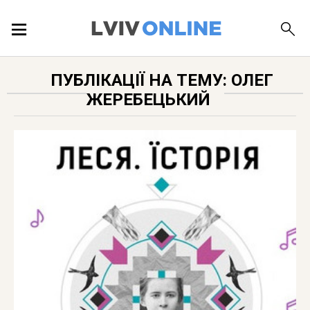
ПОДІЇ
ПУБЛІКАЦІЇ НА ТЕМУ: ОЛЕГ
ЖЕРЕБЕЦЬКИЙ
ЛОКАЦІЇ
ПУБЛІКАЦІЇ
ДОВІДКА