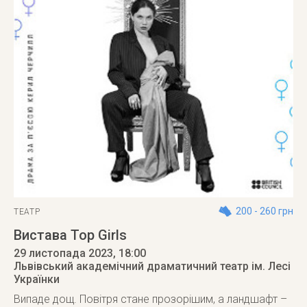
200 - 260 грн
ТЕАТР
Вистава Top Girls
29 листопада 2023
, 18:00
Львівський академічний драматичний театр ім. Лесі
Українки
Випаде дощ. Повітря стане прозорішим, а ландшафт –