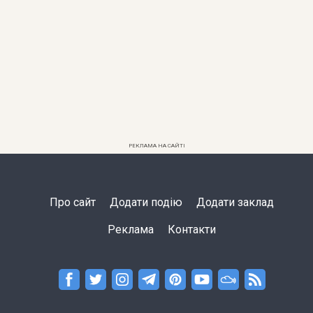
РЕКЛАМА НА САЙТІ
Про сайт
Додати подію
Додати заклад
Реклама
Контакти