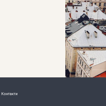
Контакти