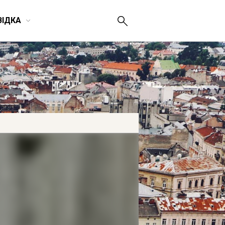
ВІДКА