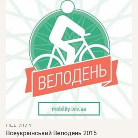
ІНШЕ
,
СПОРТ
Всеукраїнський Велодень 2015