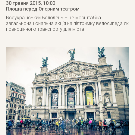
30 травня 2015
, 10:00
Площа перед Оперним театром
Всеукраїнський Велодень – це масштабна
загальнонаціональна акція на підтримку велосипеда як
повноцінного транспорту для міста