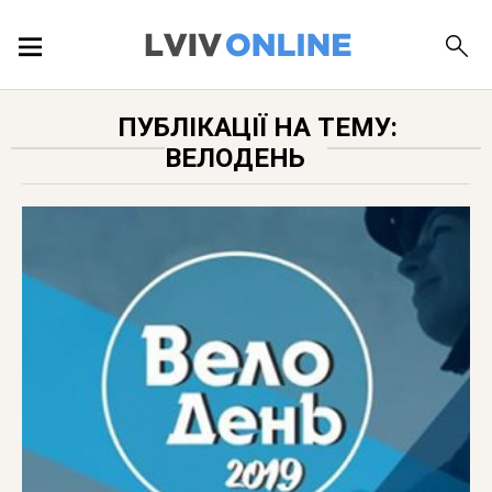
ПОДІЇ
ПУБЛІКАЦІЇ НА ТЕМУ:
ВЕЛОДЕНЬ
ЛОКАЦІЇ
ПУБЛІКАЦІЇ
ДОВІДКА