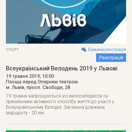
Бажана реєстрація
СПОРТ
Реєстрація
Всеукраїнський Велодень 2019 у Львові
19 травня 2019
, 10:00
Площа перед Оперним театром
м. Львів
,
просп. Свободи, 28
19 травня запрошуються усі велосипедисти та
прихильники активного способу життя до участі у
Всеукраїнському Велодні. Загальна довжина
маршруту - 20 км