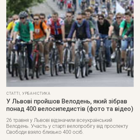
СТАТТІ
,
УРБАНІСТИКА
У Львові пройшов Велодень, який зібрав
понад 400 велосипедистів (фото та відео)
26 травня у Львові відзначили всеукраїнський
Велодень. Участь у старті велопробігу від проспекту
Свободи взяло близько 400 осіб.