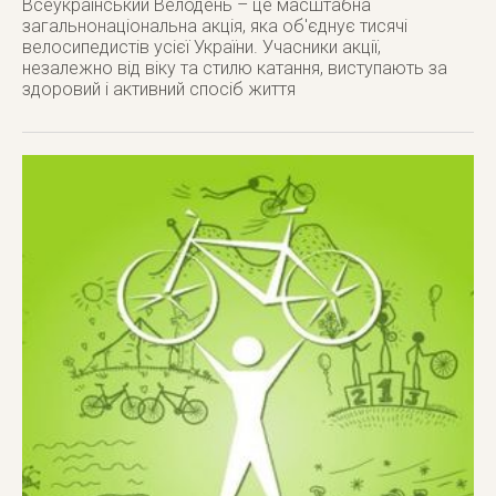
Всеукраїнський Велодень – це масштабна
загальнонаціональна акція, яка об'єднує тисячі
велосипедистів усієї України. Учасники акції,
незалежно від віку та стилю катання, виступають за
здоровий і активний спосіб життя