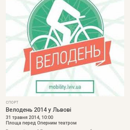
СПОРТ
Велодень 2014 у Львові
31 травня 2014
, 10:00
Площа перед Оперним театром