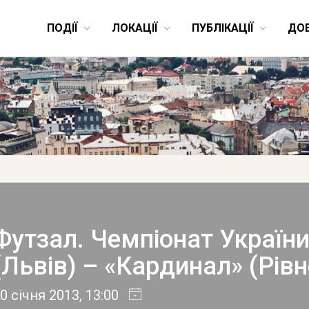
ПОДІЇ
ЛОКАЦІЇ
ПУБЛІКАЦІЇ
ДО
Футзал. Чемпіонат України
(Львів) – «Кардинал» (Рівн
0 січня 2013
, 13:00