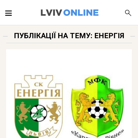
ПОДІЇ
ПУБЛІКАЦІЇ НА ТЕМУ: ЕНЕРГІЯ
ЛОКАЦІЇ
ПУБЛІКАЦІЇ
ДОВІДКА