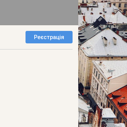
Реєстрація