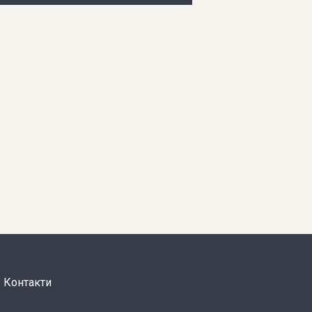
Контакти