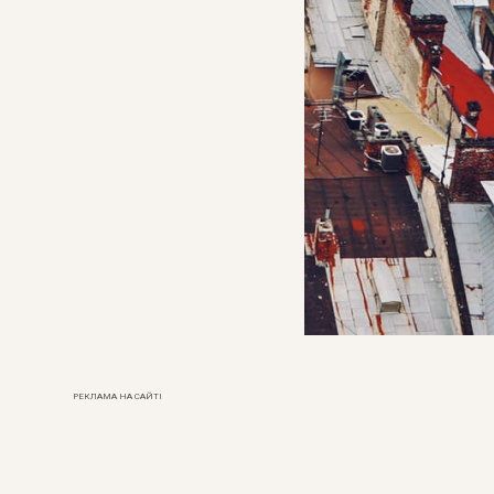
РЕКЛАМА НА САЙТІ