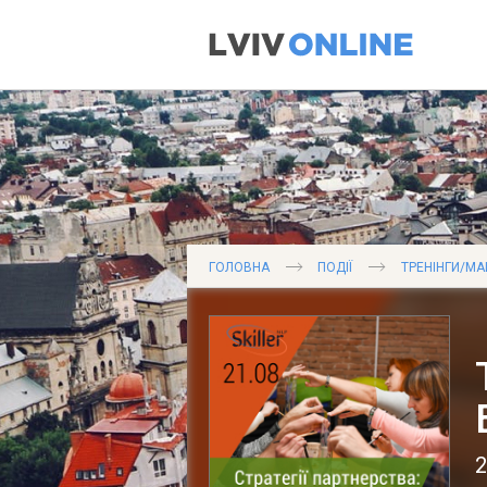
ГОЛОВНА
ПОДІЇ
ТРЕНІНГИ/МА
2