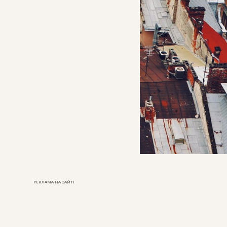
РЕКЛАМА НА САЙТІ