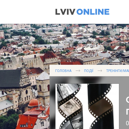
ГОЛОВНА
ПОДІЇ
ТРЕНІНГИ/МА
0