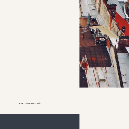
РЕКЛАМА НА САЙТІ