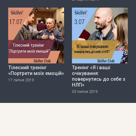
Тілесний тренінг
Тренінг «Я і ваші
«Портрети моїх емоцій»
очікування:
повернутись до себе з
17 липня 2019
НЛП»
03 липня 2019