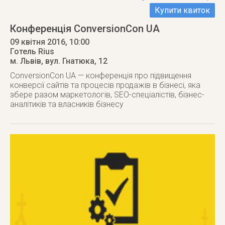
Купити квиток
Конференція ConversionCon UA
09 квітня 2016
, 10:00
Готель Rius
м. Львів
,
вул. Гнатюка, 12
ConversionCon UA — конференція про підвищення
конверсії сайтів та процесів продажів в бізнесі, яка
збере разом маркетологів, SEO-спеціалістів, бізнес-
аналітиків та власників бізнесу