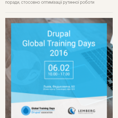
поради, стосовно оптимізації рутинної роботи