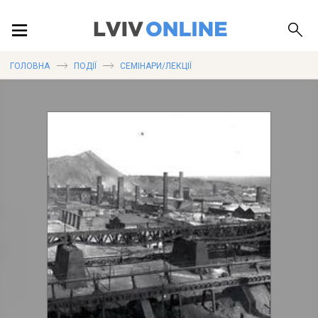
ПОДІЇ
ГОЛОВНА
ПОДІЇ
СЕМІНАРИ/ЛЕКЦІЇ
ЛОКАЦІЇ
ПУБЛІКАЦІЇ
ДОВІДКА