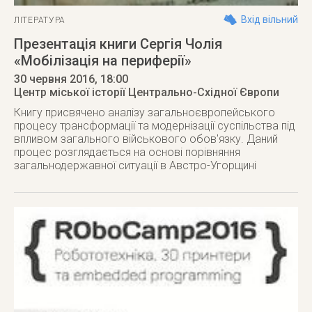
Вхід вільний
ЛІТЕРАТУРА
Презентація книги Сергія Чолія
«Мобілізація на периферії»
30 червня 2016
, 18:00
Центр міської історії Центрально-Східної Європи
Книгу присвячено аналізу загальноєвропейського
процесу трансформації та модернізації суспільства під
впливом загального військового обов'язку. Даний
процес розглядається на основі порівняння
загальнодержавної ситуації в Австро-Угорщині