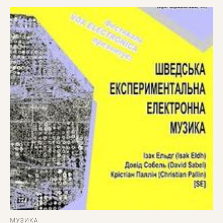
МУЗИКА