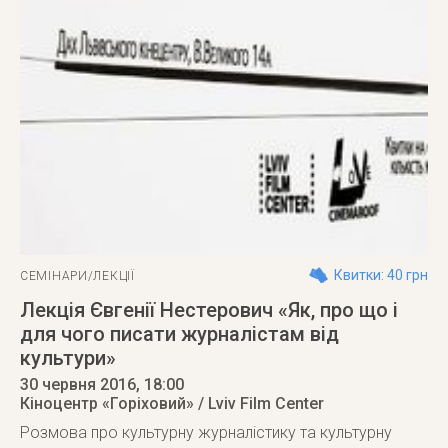
Квитки: 40 грн
СЕМІНАРИ/ЛЕКЦІЇ
Лекція Євгенії Нестерович «Як, про що і
для чого писати журналістам від
культури»
30 червня 2016
, 18:00
Кіноцентр «Горіховий» / Lviv Film Center
Розмова про культурну журналістику та культурну