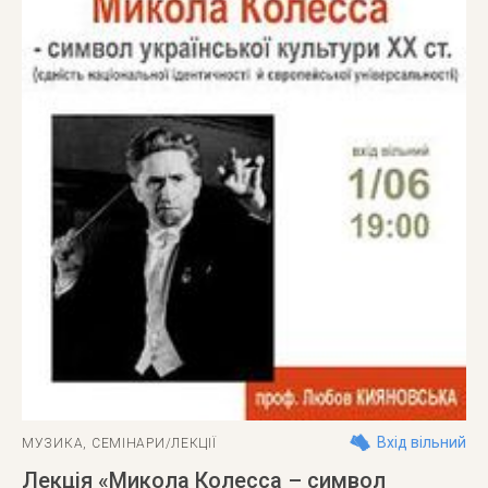
Вхід вільний
МУЗИКА
,
СЕМІНАРИ/ЛЕКЦІЇ
Лекція «Микола Колесса – символ