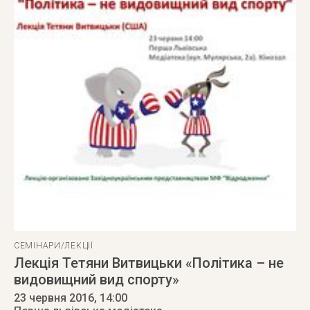
СЕМІНАРИ/ЛЕКЦІЇ
Лекція Тетяни Витвицьки «Політика – не
видовищний вид спорту»
23 червня 2016
, 14:00