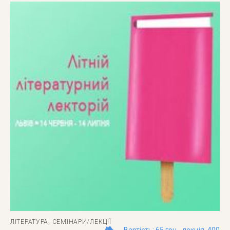
ЛІТЕРАТУРА
,
СЕМІНАРИ/ЛЕКЦІЇ