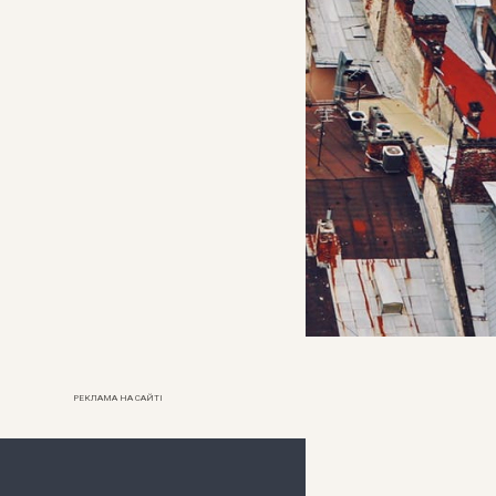
РЕКЛАМА НА САЙТІ