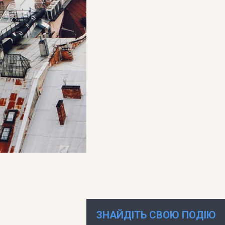
ЗНАЙДІТЬ СВОЮ ПОДІЮ