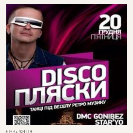
НІЧНЕ ЖИТТЯ