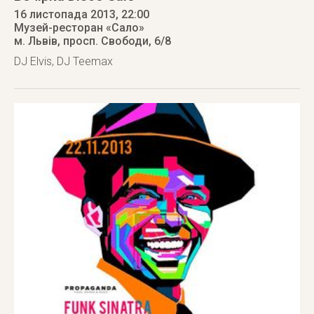
16 листопада 2013
, 22:00
Музей-ресторан «Сало»
м. Львів
,
просп. Свободи, 6/8
DJ Elvis, DJ Teemax