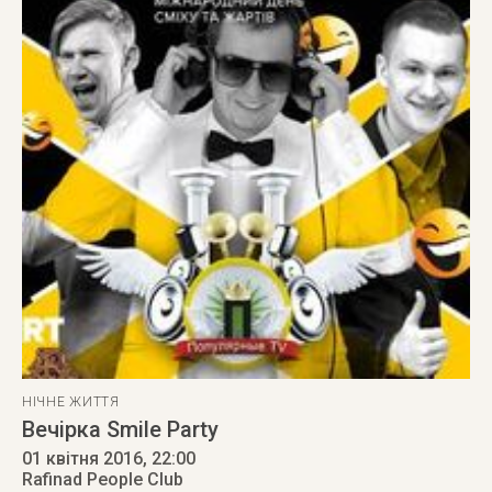
НІЧНЕ ЖИТТЯ
Вечірка Smile Party
01 квітня 2016
, 22:00
Rafinad People Club