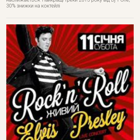
30% знижки на коктейлі