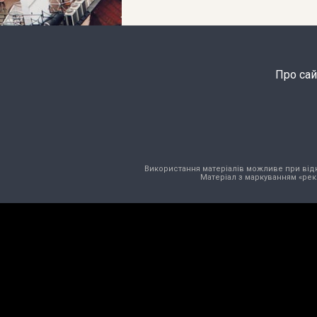
Про сай
Використання матеріалів можливе при відкри
Матеріал з маркуванням «рек