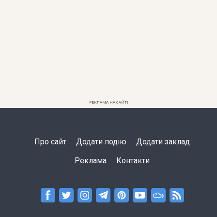
РЕКЛАМА НА САЙТІ
Про сайт
Додати подію
Додати заклад
Реклама
Контакти