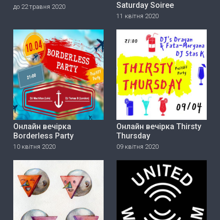
Saturday Soiree
до 22 травня 2020
11 квітня 2020
Онлайн вечірка
Онлайн вечірка Thirsty
Borderless Party
Thursday
10 квітня 2020
09 квітня 2020