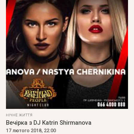
НІЧНЕ ЖИТТЯ
Вечірка з DJ Katrin Shirmanova
17 лютого 2018
, 22:00