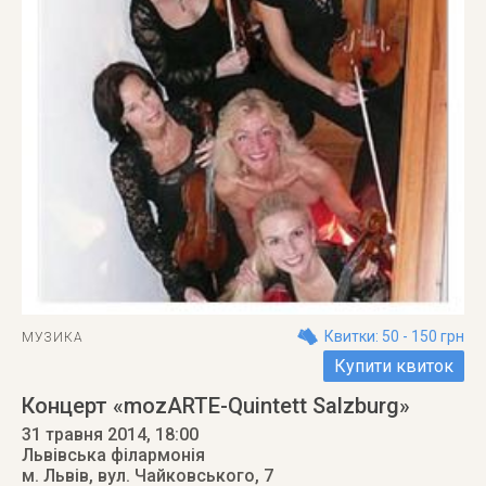
Квитки: 50 - 150 грн
МУЗИКА
Купити квиток
Концерт «mozARTE-Quintett Salzburg»
31 травня 2014
, 18:00
Львівська філармонія
м. Львів
,
вул. Чайковського, 7