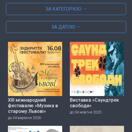
ЗА КАТЕГОРІЄЮ
ЗА ДАТОЮ
ХІІІ міжнародний
Виставка «Саундтрек
фестивалю «Музика в
свободи»
старому Львові»
до 04 жовтня 2025
до 04 вересня 2026