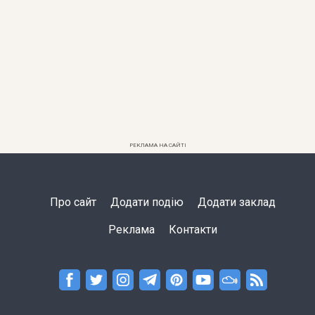
РЕКЛАМА НА САЙТІ
Про сайт
Додати подію
Додати заклад
Реклама
Контакти