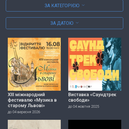
ЗА КАТЕГОРІЄЮ
ЗА ДАТОЮ
ХІІІ міжнародний
Виставка «Саундтрек
фестивалю «Музика в
свободи»
старому Львові»
до 04 жовтня 2025
до 04 вересня 2026