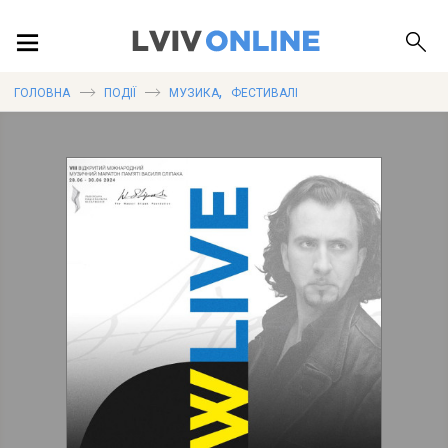
ПОДІЇ
,
ГОЛОВНА
ПОДІЇ
МУЗИКА
ФЕСТИВАЛІ
ЛОКАЦІЇ
ПУБЛІКАЦІЇ
ДОВІДКА