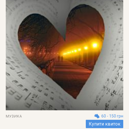
60 - 150 грн
МУЗИКА
Купити квиток