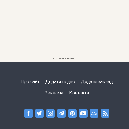
РЕКЛАМА НА САЙТІ
Про сайт
Додати подію
Додати заклад
Реклама
Контакти