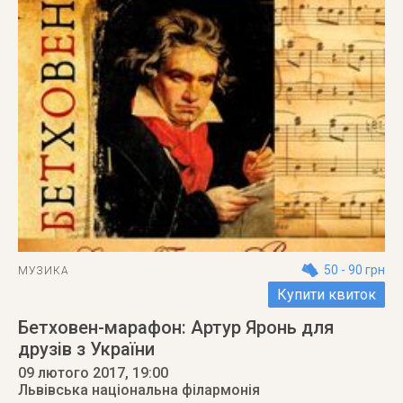
50 - 90 грн
МУЗИКА
Купити квиток
Бетховен-марафон: Артур Яронь для
друзів з України
09 лютого 2017
, 19:00
Львівська національна філармонія