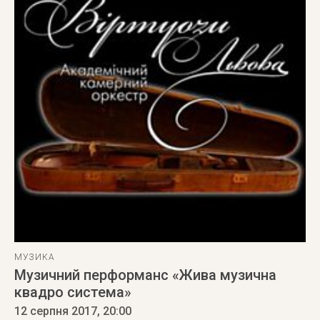
МУЗИКА
Музичний перформанс «Жива музична
квадро система»
12 серпня 2017
, 20:00