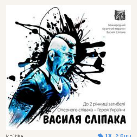
100 - 300 грн
МУЗИКА