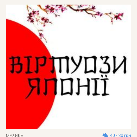
40 - 80 грн
МУЗИКА