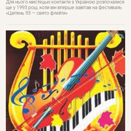
Для нього мистецькі контакти з Україною розпочалися
ще у 1993 році, коли він вперше завітав на фестиваль
«Цвітень 93 — свято флейти»