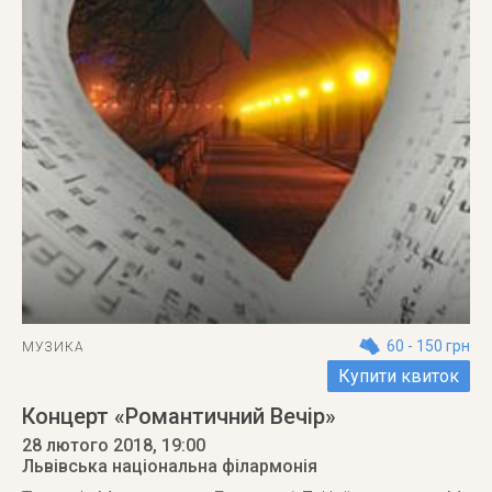
60 - 150 грн
МУЗИКА
Купити квиток
Концерт «Романтичний Вечір»
28 лютого 2018
, 19:00
Львівська національна філармонія