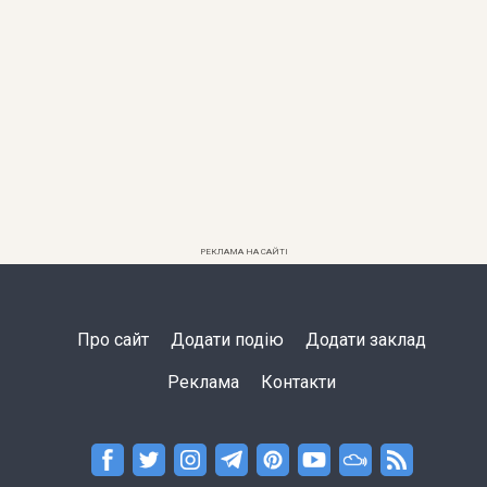
РЕКЛАМА НА САЙТІ
Про сайт
Додати подію
Додати заклад
Реклама
Контакти