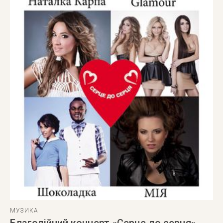
МУЗИКА