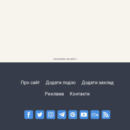
РЕКЛАМА НА САЙТІ
Про сайт
Додати подію
Додати заклад
Реклама
Контакти