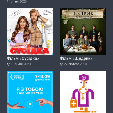
14 січня 2026
Фільм «Сусідка»
Фільм «Щедрик»
до 18 січня 2023
до 22 лютого 2023