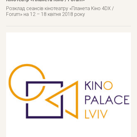
Розклад сеансів кінотеатру «Планета Кіно 4DX /
Forum» на 12 – 18 квітня 2018 року