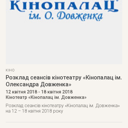
КІНО
Розклад сеансів кінотеатру «Кінопалац ім.
Олександра Довженка»
12 квітня 2018
- 18 квітня 2018
Кінотеатр «Кінопалац ім. Довженка»
Розклад сеансів кінотеатру «Кінопалац ім. Довженка»
на 12 – 18 квітня 2018 року