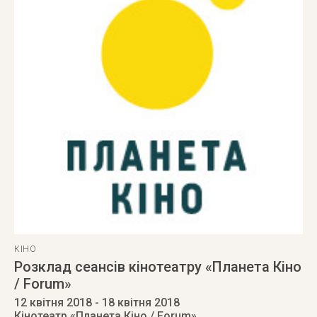
КІНО
Розклад сеансів кінотеатру «Планета Кіно
/ Forum»
12 квітня 2018
- 18 квітня 2018
Кінотеатр «Планета Кіно / Forum»