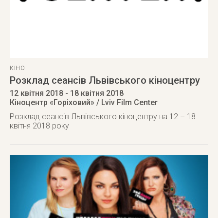
КІНО
Розклад сеансів Львівського кіноцентру
12 квітня 2018
- 18 квітня 2018
Кіноцентр «Горіховий» / Lviv Film Center
Розклад сеансів Львівського кіноцентру на 12 – 18
квітня 2018 року