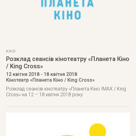
КІНО
Розклад сеансів кінотеатру «Планета Кіно
/ King Cross»
12 квітня 2018
- 18 квітня 2018
Кінотеатр «Планета Кіно / King Cross»
Розклад сеансів кінотеатру «Планета Кіно IMAX / King
Cross» на 12 – 18 квітня 2018 року