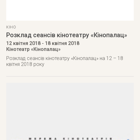
КІНО
Розклад сеансів кінотеатру «Кінопалац»
12 квітня 2018
- 18 квітня 2018
Кінотеатр «Кінопалац»
Розклад сеансів кінотеатру «Кінопалац» на 12 – 18
квітня 2018 року