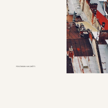
РЕКЛАМА НА САЙТІ