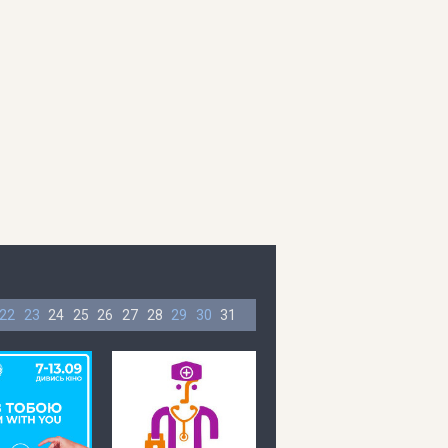
22
23
24
25
26
27
28
29
30
31