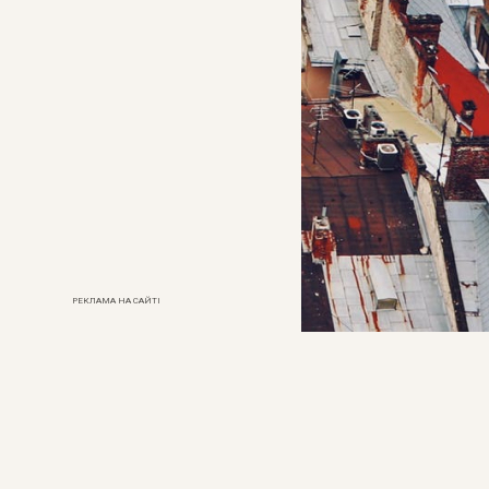
РЕКЛАМА НА САЙТІ