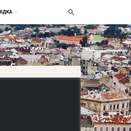
ВІДКА