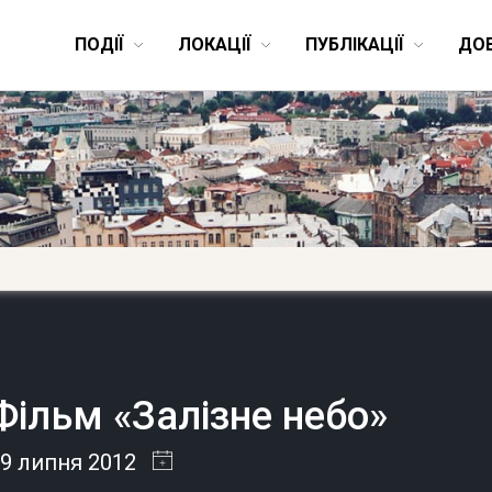
ПОДІЇ
ЛОКАЦІЇ
ПУБЛІКАЦІЇ
ДО
Фільм «Залізне небо»
9 липня 2012