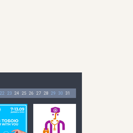
22
23
24
25
26
27
28
29
30
31