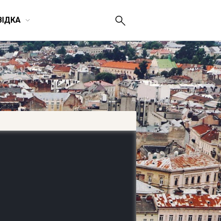
ВІДКА