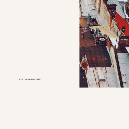
РЕКЛАМА НА САЙТІ