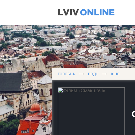
ГОЛОВНА
ПОДІЇ
КІНО