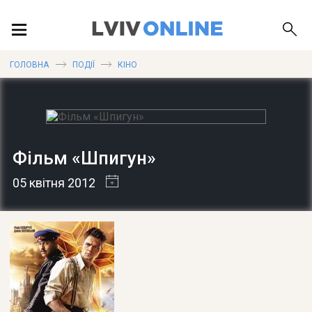
ПОДІЇ
ГОЛОВНА
ПОДІЇ
КІНО
ЛОКАЦІЇ
Фільм «Шпигун»
ПУБЛІКАЦІЇ
05 квітня 2012
ДОВІДКА