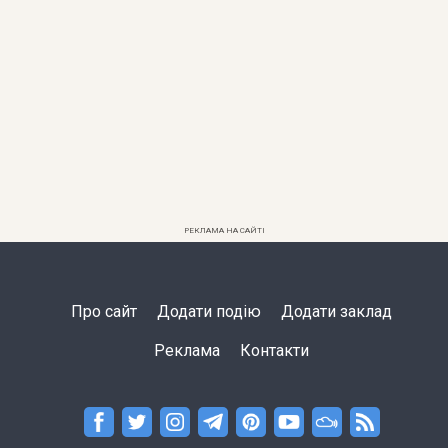
РЕКЛАМА НА САЙТІ
Про сайт
Додати подію
Додати заклад
Реклама
Контакти