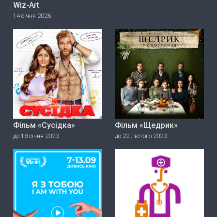
Wiz-Art
14 січня 2026
Фільм «Сусідка»
Фільм «Щедрик»
до 18 січня 2023
до 22 лютого 2023