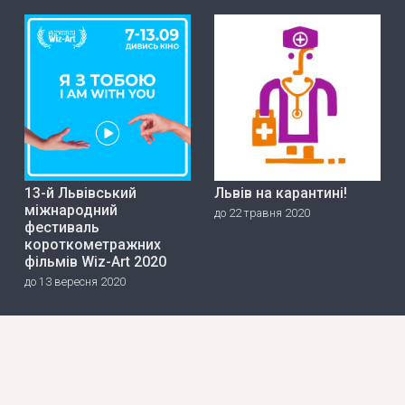
13-й Львівський
Львів на карантині!
міжнародний
до 22 травня 2020
фестиваль
короткометражних
фільмів Wiz-Art 2020
до 13 вересня 2020