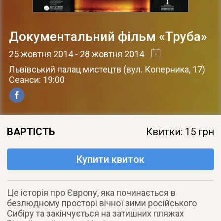
Документальний фільм «Труба»
25 жовтня 2014
- 28 жовтня 2014
Львівський палац мистецтв
(
вул. Коперника, 17
)
Сеанси: 19:00
ВАРТІСТЬ
Квитки: 15 грн
Купити квиток
Це історія про Європу, яка починається в
безлюдному просторі вічної зими російського
Сибіру та закінчується на затишних пляжах