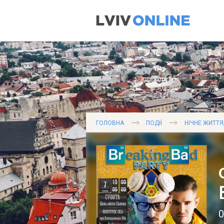
ГОЛОВНА
ПОДІЇ
НІЧНЕ ЖИТТЯ
0