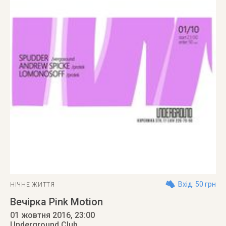
Вхід: 50 грн
НІЧНЕ ЖИТТЯ
Вечірка Pink Motion
01 жовтня 2016
, 23:00
Underground Club