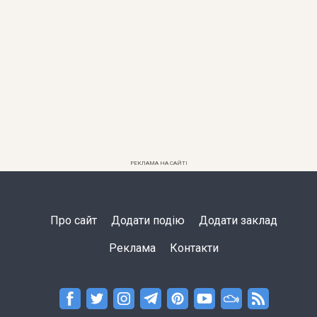
РЕКЛАМА НА САЙТІ
Про сайт
Додати подію
Додати заклад
Реклама
Контакти