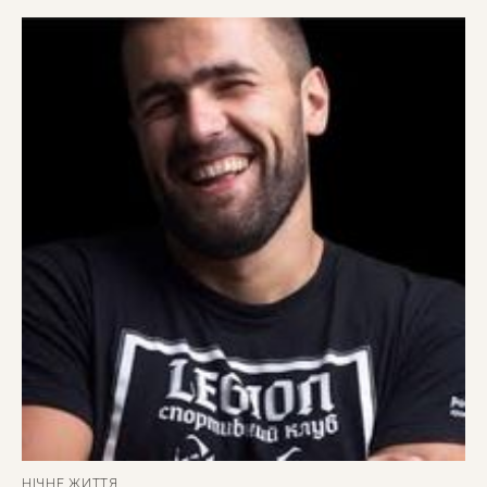
НІЧНЕ ЖИТТЯ