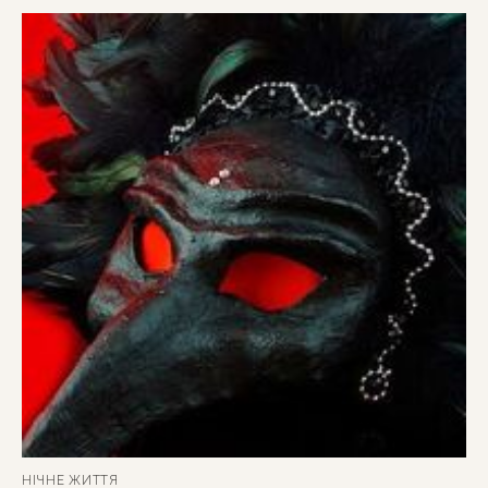
НІЧНЕ ЖИТТЯ