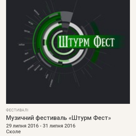
ФЕСТИВАЛІ
Музичний фестиваль «Штурм Фест»
29 липня 2016
- 31 липня 2016
Сколе