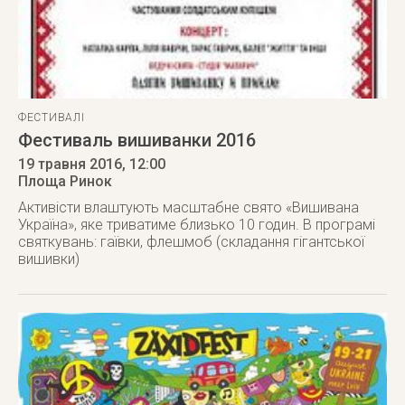
ФЕСТИВАЛІ
Фестиваль вишиванки 2016
19 травня 2016
, 12:00
Площа Ринок
Активісти влаштують масштабне свято «Вишивана
Україна», яке триватиме близько 10 годин. В програмі
святкувань: гаївки, флешмоб (складання гігантської
вишивки)