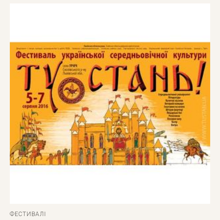
ФЕСТИВАЛІ