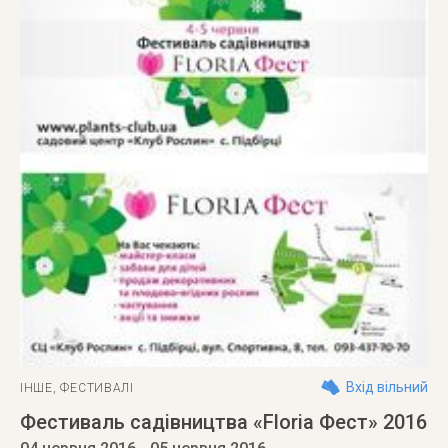
Вхід вільний
ІНШЕ
,
ФЕСТИВАЛІ
Фестиваль садівництва «Floria Фест» 2016