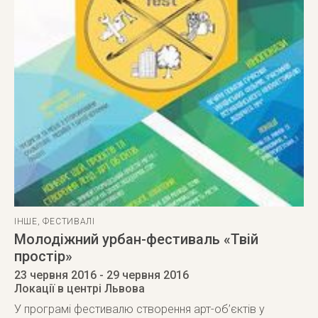
ІНШЕ
,
ФЕСТИВАЛІ
Молодіжний урбан-фестиваль «Твій
простір»
23 червня 2016
- 29 червня 2016
Локації в центрі Львова
У програмі фестивалю створення арт-об’єктів у