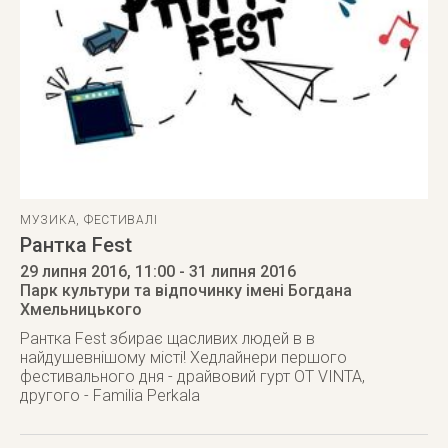
МУЗИКА
,
ФЕСТИВАЛІ
Рантка Fest
29 липня 2016
, 11:00
- 31 липня 2016
Парк культури та відпочинку імені Богдана
Хмельницького
Рантка Fest збирає щасливих людей в в
найдушевнішому місті! Хедлайнери першого
фестивального дня - драйвовий гурт OT VINTA,
другого - Familia Perkala