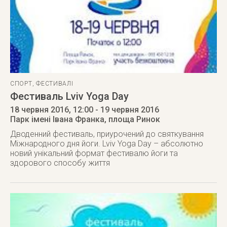
СПОРТ
,
ФЕСТИВАЛІ
Фестиваль Lviv Yoga Day
18 червня 2016
, 12:00
- 19 червня 2016
Парк імені Івана Франка, площа Ринок
Дводенний фестиваль, приурочений до святкування
Міжнародного дня йоги. Lviv Yoga Day – абсолютно
новий унікальний формат фестивалю йоги та
здорового способу життя