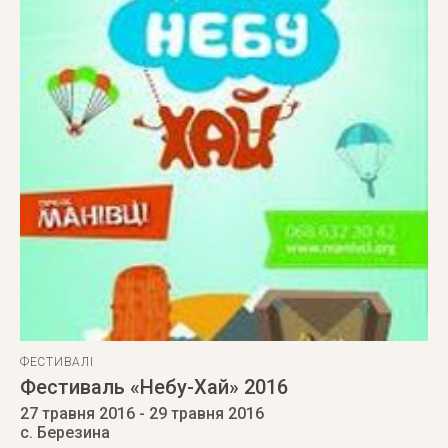
ФЕСТИВАЛІ
Фестиваль «Небу-Хай» 2016
27 травня 2016
- 29 травня 2016
с. Березина