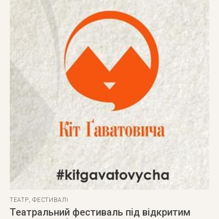
ТЕАТР
,
ФЕСТИВАЛІ
Театральний фестиваль під відкритим