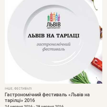
ІНШЕ
,
ФЕСТИВАЛІ
Гастрономічний фестиваль «Львів на
тарілці» 2016
24 червня 2016
- 28 червня 2016