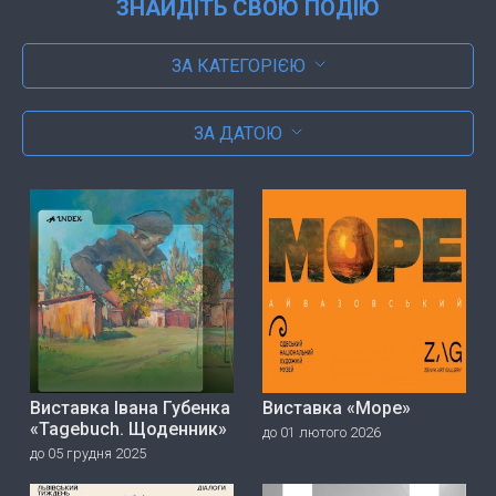
ЗНАЙДІТЬ СВОЮ ПОДІЮ
ЗА КАТЕГОРІЄЮ
ЗА ДАТОЮ
Виставка Івана Губенка
Виставка «Море»
«Tagebuch. Щоденник»
до 01 лютого 2026
до 05 грудня 2025