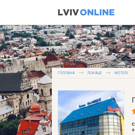
ГОЛОВНА
ЛОКАЦІЇ
МОТЕЛІ
с
+