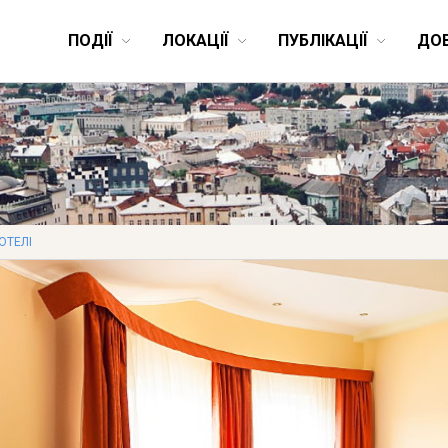
ПОДІЇ
ЛОКАЦІЇ
ПУБЛІКАЦІЇ
ДО
ОТЕЛІ