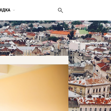
ВІДКА