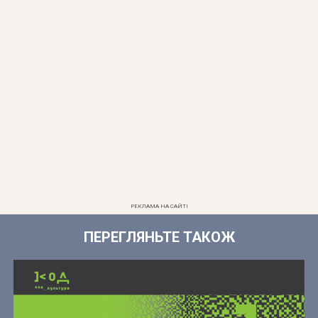
РЕКЛАМА НА САЙТІ
ПЕРЕГЛЯНЬТЕ ТАКОЖ