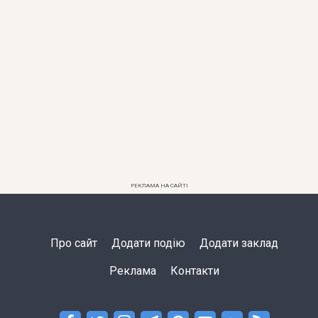
РЕКЛАМА НА САЙТІ
Про сайт
Додати подію
Додати заклад
Реклама
Контакти