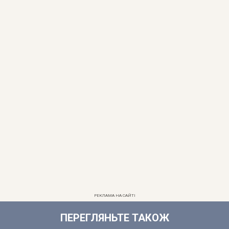
РЕКЛАМА НА САЙТІ
ПЕРЕГЛЯНЬТЕ ТАКОЖ