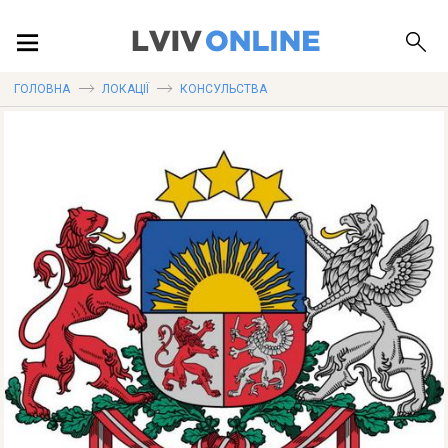
ПОДІЇ
ГОЛОВНА
ЛОКАЦІЇ
КОНСУЛЬСТВА
ЛОКАЦІЇ
ПУБЛІКАЦІЇ
ДОВІДКА